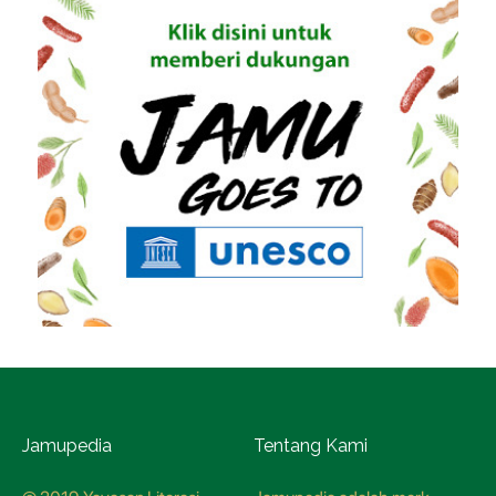
Jamupedia
Tentang Kami