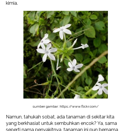
kimia.
sumber gambar: https://www.flickr.com/
Namun, tahukah sobat, ada tanaman di sekitar kita
yang berkhasiat untuk sembuhkan encok? Ya, sama
seperti nama penyakitnya, tanaman ini pun bernama