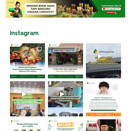
Instagram