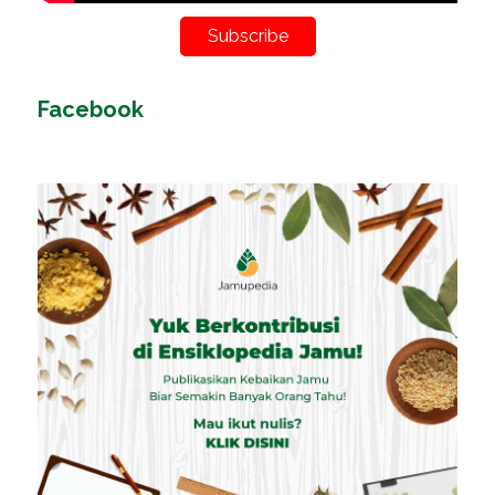
Subscribe
Facebook