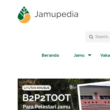
Beranda
Jamu
Vaka