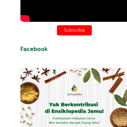
Subscribe
Facebook