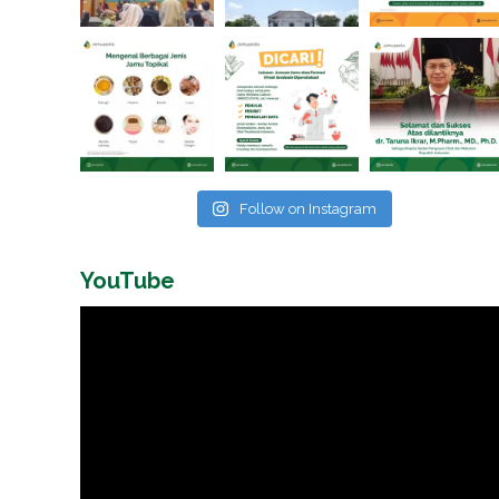
Follow on Instagram
YouTube