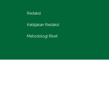
Redaksi
Kebijakan Redaksi
Metodologi Riset