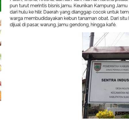
pun turut merintis bisnis jamu. Keunikan Kampung Jamu N
dari hulu ke hilir. Daerah yang dianggap cocok untuk
warga membudidayakan kebun tanaman obat. Dari situ 
dijual di pasar, warung, jamu gendong, hingga kafé.