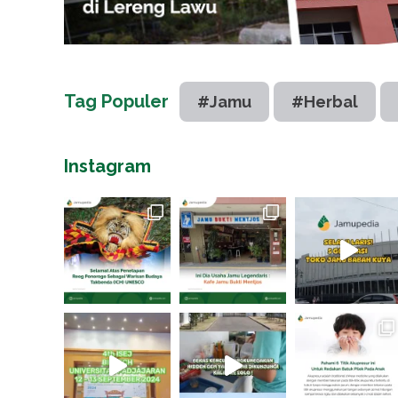
Tag Populer
#Jamu
#Herbal
Instagram