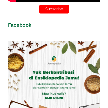
Subscribe
Facebook