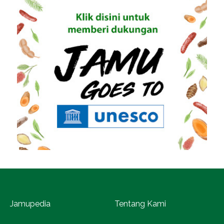
Jamupedia
Tentang Kami