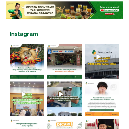
Instagram