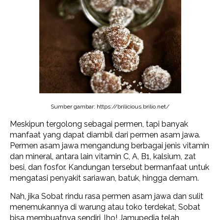
Sumber gambar: https://brilicious.brilio.net/
Meskipun tergolong sebagai permen, tapi banyak
manfaat yang dapat diambil dari permen asam jawa.
Permen asam jawa mengandung berbagai jenis vitamin
dan mineral, antara lain vitamin C, A, B1, kalsium, zat
besi, dan fosfor. Kandungan tersebut bermanfaat untuk
mengatasi penyakit sariawan, batuk, hingga demam.
Nah, jika Sobat rindu rasa permen asam jawa dan sulit
menemukannya di warung atau toko terdekat, Sobat
bisa membuatnya sendiri, lho! Jamupedia telah