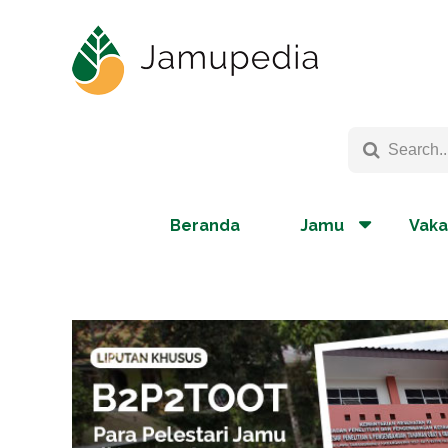
Beranda
Jamu
Vaka