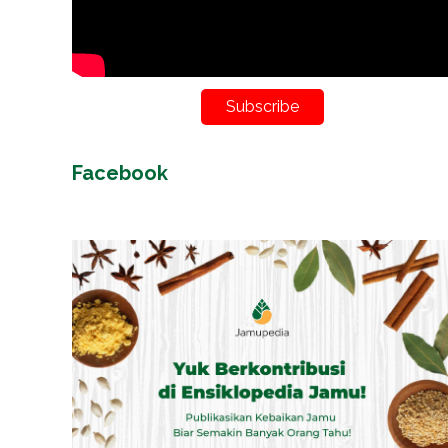
Subscribe
Facebook