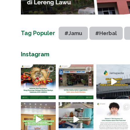
Tag Populer
#Jamu
#Herbal
Instagram