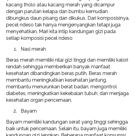
kacang tholo atau kacang merah yang dicampur
dengan parutan kelapa dan bumbu kemudian
dibungkus daun pisang dan dikukus. Dari komposisinya,
pecel ndeso tak hanya mengenyangkan tetapi juga
menyehatkan. Mari kita intip kandungan gizi pada
setiap komposisi pecel ndeso
Nasi merah
Beras merah memiliki nilai gizi tinggi dan memiliki kalori
rendah sehingga memberikan banyak manfaat
kesehatan dibandingkan beras putih. Beras merah
membantu meningkatkan kesehatan jantung,
membantu menurunkan berat badan, mengontrol
diabetes, meningkatkan kekebalan tubuh, dan menjaga
kesehatan organ pencernaan.
Bayam
Bayam memiliki kandungan serat yang tinggi sehingga
baik untuk pencernaan. Selain itu, bayam juga memiliki
kandungan gizi lengkap. Beberapa manfaat konsumsi