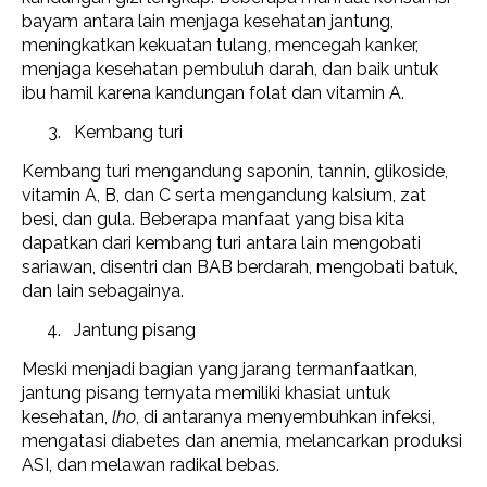
bayam antara lain menjaga kesehatan jantung,
meningkatkan kekuatan tulang, mencegah kanker,
menjaga kesehatan pembuluh darah, dan baik untuk
ibu hamil karena kandungan folat dan vitamin A.
Kembang turi
Kembang turi mengandung saponin, tannin, glikoside,
vitamin A, B, dan C serta mengandung kalsium, zat
besi, dan gula. Beberapa manfaat yang bisa kita
dapatkan dari kembang turi antara lain mengobati
sariawan, disentri dan BAB berdarah, mengobati batuk,
dan lain sebagainya.
Jantung pisang
Meski menjadi bagian yang jarang termanfaatkan,
jantung pisang ternyata memiliki khasiat untuk
kesehatan,
lho
, di antaranya menyembuhkan infeksi,
mengatasi diabetes dan anemia, melancarkan produksi
ASI, dan melawan radikal bebas.