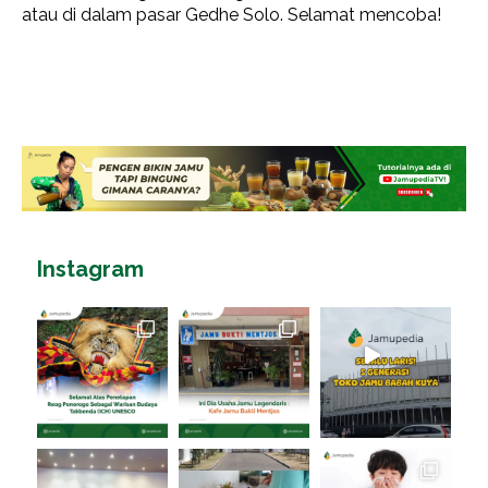
atau di dalam pasar Gedhe Solo. Selamat mencoba!
Instagram