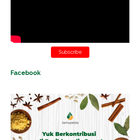
Subscribe
Facebook