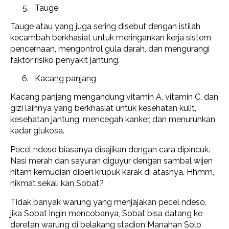
Tauge
Tauge atau yang juga sering disebut dengan istilah
kecambah berkhasiat untuk meringankan kerja sistem
pencernaan, mengontrol gula darah, dan mengurangi
faktor risiko penyakit jantung.
Kacang panjang
Kacang panjang mengandung vitamin A, vitamin C, dan
gizi lainnya yang berkhasiat untuk kesehatan kulit,
kesehatan jantung, mencegah kanker, dan menurunkan
kadar glukosa.
Pecel ndeso biasanya disajikan dengan cara dipincuk.
Nasi merah dan sayuran diguyur dengan sambal wijen
hitam kemudian diberi krupuk karak di atasnya. Hhmm,
nikmat sekali kan Sobat?
Tidak banyak warung yang menjajakan pecel ndeso,
jika Sobat ingin mencobanya, Sobat bisa datang ke
deretan warung di belakang stadion Manahan Solo