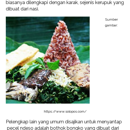
biasanya dilengkapi dengan karak, sejenis kerupuk yang
dibuat dari nasi.
Sumber
gambar:
https://www.solopos.com/
Pelengkap lain yang umum disajikan untuk menyantap
pecel ndeso adalah bothok bongko yang dibuat dari