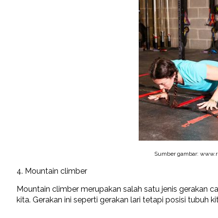
Sumber gambar: www.r
4. Mountain climber
Mountain climber merupakan salah satu jenis gerakan 
kita. Gerakan ini seperti gerakan lari tetapi posisi tubuh 