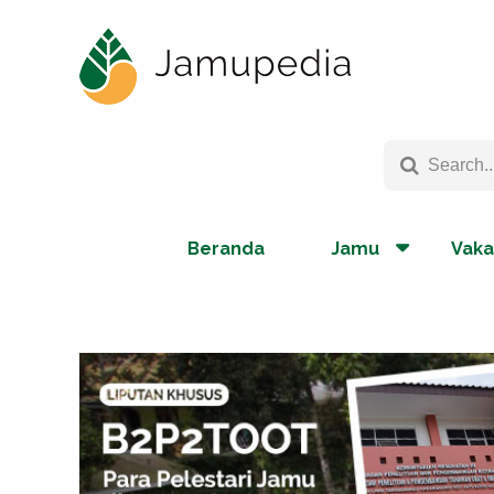
Beranda
Jamu
Vaka