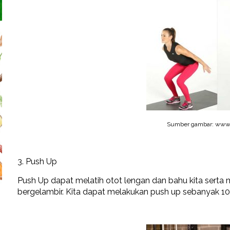
Sumber gambar: www.
3. Push Up
Push Up dapat melatih otot lengan dan bahu kita serta m
bergelambir. Kita dapat melakukan push up sebanyak 10-