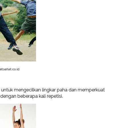
tsehat.co.id
t untuk mengecilkan lingkar paha dan memperkuat
dengan beberapa kali repetisi.