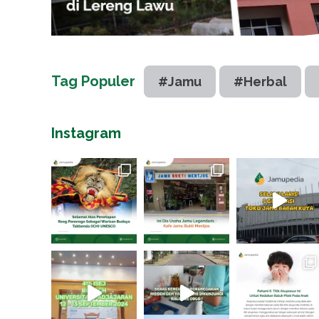
Tag Populer
#Jamu
#Herbal
Instagram