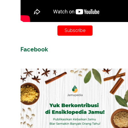
Subscribe
Facebook