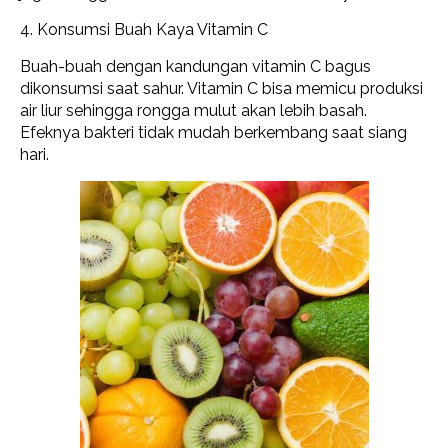
4. Konsumsi Buah Kaya Vitamin C
Buah-buah dengan kandungan vitamin C bagus
dikonsumsi saat sahur. Vitamin C bisa memicu produksi
air liur sehingga rongga mulut akan lebih basah.
Efeknya bakteri tidak m
udah berkembang saat siang
hari.