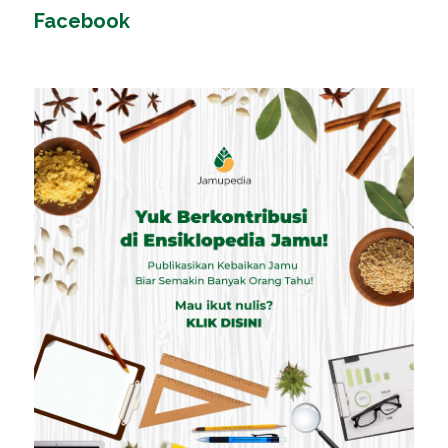
Facebook