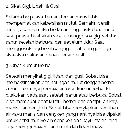
2. Sikat Gigi, Lidah, & Gusi
Selama berpuasa, teman-teman harus lebih
memperhatikan kebersihan mulut. Semakin bersih
mulut, akan semakin berkurang juga risiko bau mulut
saat puasa. Usahakan selalu menggosok gigi setelah
sahur, setelah berbuka, dan sebelum tidur. Saat
menggosok gigi bersihkan juga lidah dan gusi agar
sisa-sisa makanan benar-benar bersih.
3. Obat Kumur Herbal
Setelah menyikat gigi, lidah, dan gusi, Sobat bisa
memaksimalkan perlindungan mulut dengan herbal
kumur. Tentunya pemakaian obat kumur herbal ini
dilakukan pada saat setelah sahur atau berbuka. Sobat
bisa membuat obat kumur herbal dari campuran kayu
manis dan cengkeh. Sobat bisa menyiapkan seduhan
air kayu manis dan cengkeh yang nantinya bisa dipakai
untuk berkumur. Selain cengkeh dan kayu manis, bisa
juga menggunakan daun mint dan lidah buaya.