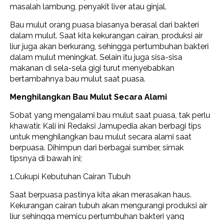
masalah lambung, penyakit liver atau ginjal.
Bau mulut orang puasa biasanya berasal dari bakteri
dalam mulut. Saat kita kekurangan cairan, produksi air
liur juga akan berkurang, sehingga pertumbuhan bakteri
dalam mulut meningkat. Selain itu juga sisa-sisa
makanan di sela-sela gigi turut menyebabkan
bertambahnya bau mulut saat puasa.
Menghilangkan Bau Mulut Secara Alami
Sobat yang mengalami bau mulut saat puasa, tak perlu
khawatir. Kali ini Redaksi Jamupedia akan berbagi tips
untuk menghilangkan bau mulut secara alami saat
berpuasa. Dihimpun dari berbagai sumber, simak
tipsnya di bawah ini;
1.Cukupi Kebutuhan Cairan Tubuh
Saat berpuasa pastinya kita akan merasakan haus.
Kekurangan cairan tubuh akan mengurangi produksi air
liur sehingga memicu pertumbuhan bakteri yang