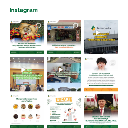
Instagram