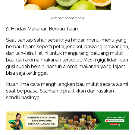
Sumber: shopee.co.id
5. Hindari Makanan Berbau Tajam
Saat santap sahur, sebaiknya hindari menu-menu yang
berbau tajam seperti petai, jengkol, bawang-bawangan,
dan lain-lain. Hal ini untuk mengurangi peluang mulut
bau dari aroma makanan tersebut. Meski gigi, lidah, dan
gusi sudah bersih, namun aroma makanan yang tajam
bisa saja tertinggal.
Itulah lima cara menghilangkan bau mulut secara alami
saat berpuasa. Silahkan dipraktikkan dan rasakan
sendiri hasilnya.