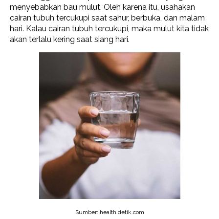
menyebabkan bau mulut. Oleh karena itu, usahakan
cairan tubuh tercukupi saat sahur, berbuka, dan malam
hari. Kalau cairan tubuh tercukupi, maka mulut kita tidak
akan terlalu kering saat siang hari.
Sumber: health.detik.com