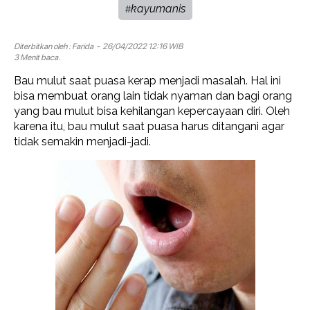
kayumanis
#
Diterbitkan oleh :
Farida
- 26/04/2022 12:16 WIB
3 Menit baca.
Bau mulut saat puasa kerap menjadi masalah. Hal ini
bisa membuat orang lain tidak nyaman dan bagi orang
yang bau mulut bisa kehilangan kepercayaan diri. Oleh
karena itu, bau mulut saat puasa harus ditangani agar
tidak semakin menjadi-jadi.