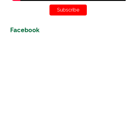
Subscribe
Facebook