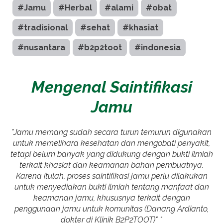
#Jamu
#Herbal
#alami
#obat
#tradisional
#sehat
#khasiat
#nusantara
#b2p2toot
#indonesia
Mengenal Saintifikasi
Jamu
"Jamu memang sudah secara turun temurun digunakan
untuk memelihara kesehatan dan mengobati penyakit,
tetapi belum banyak yang didukung dengan bukti ilmiah
terkait khasiat dan keamanan bahan pembuatnya.
Karena itulah, proses saintifikasi jamu perlu dilakukan
untuk menyediakan bukti ilmiah tentang manfaat dan
keamanan jamu, khususnya terkait dengan
penggunaan jamu untuk komunitas (Danang Ardianto,
dokter di Klinik B2P2TOOT)" "