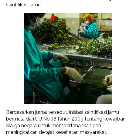
saintifikasi jamu.
Berdasarkan jurnal tersebut, inisiasi saintifikasi jamu
bermula dari UU No.36 tahun 2009 tentang kewajiban
warga negara untuk mempertahankan dan
meningkatkan derajat kesehatan masyarakat.