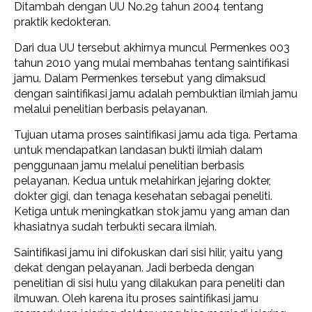
Ditambah dengan UU No.29 tahun 2004 tentang
praktik kedokteran.
Dari dua UU tersebut akhirnya muncul Permenkes 003
tahun 2010 yang mulai membahas tentang saintifikasi
jamu. Dalam Permenkes tersebut yang dimaksud
dengan saintifikasi jamu adalah pembuktian ilmiah jamu
melalui penelitian berbasis pelayanan.
Tujuan utama proses saintifikasi jamu ada tiga. Pertama
untuk mendapatkan landasan bukti ilmiah dalam
penggunaan jamu melalui penelitian berbasis
pelayanan. Kedua untuk melahirkan jejaring dokter,
dokter gigi, dan tenaga kesehatan sebagai peneliti.
Ketiga untuk meningkatkan stok jamu yang aman dan
khasiatnya sudah terbukti secara ilmiah.
Saintifikasi jamu ini difokuskan dari sisi hilir, yaitu yang
dekat dengan pelayanan. Jadi berbeda dengan
penelitian di sisi hulu yang dilakukan para peneliti dan
ilmuwan. Oleh karena itu proses saintifikasi jamu