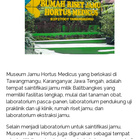
Museum Jamu Hortus Medicus yang berlokasi di
Tawangmangu, Karanganyar, Jawa Tengah, adalah
tempat saintifikasi jamu milik Balitbangkes yang
memiliki fasilitas lengkap, mulai dari tanaman obat,
laboratorium pasca-panen, laboratorium pendukung uji
praklinik dan uji klinik, rumah riset jamu, dan
laboratorium ekstraksi jamu.
Selain menjadi laboratorium untuk saintifikasi jamu,
Museum Jamu Hortus juga digunakan sebagai tempat