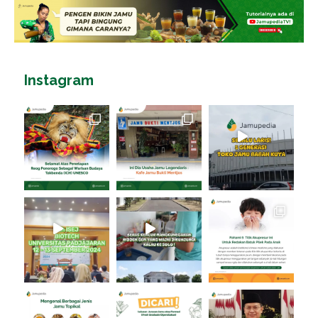
Instagram