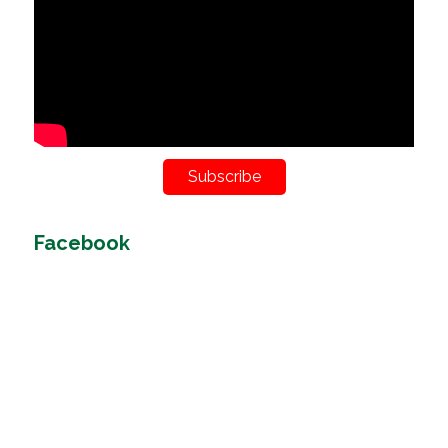
Subscribe
Facebook