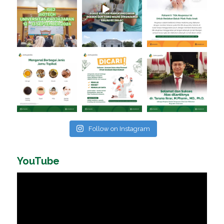
Follow on Instagram
YouTube