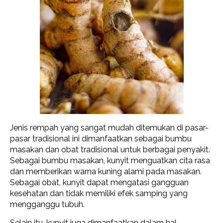
Jenis rempah yang sangat mudah ditemukan di pasar-
pasar tradisional ini dimanfaatkan sebagai bumbu
masakan dan obat tradisional untuk berbagai penyakit.
Sebagai bumbu masakan, kunyit menguatkan cita rasa
dan memberikan warna kuning alami pada masakan.
Sebagai obat, kunyit dapat mengatasi gangguan
kesehatan dan tidak memiliki efek samping yang
mengganggu tubuh.
Selain itu, kunyit juga dimanfaatkan dalam hal