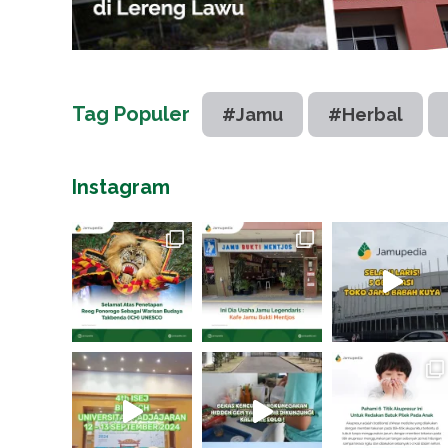
Tag Populer
#Jamu
#Herbal
Instagram