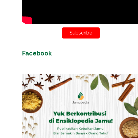
Subscribe
Facebook