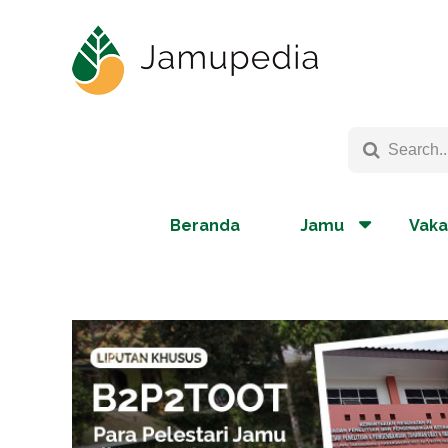
Beranda
Jamu
Vaka