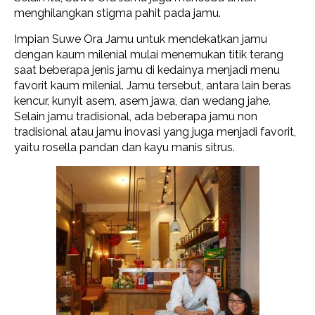
menghilangkan stigma pahit pada jamu.
Impian Suwe Ora Jamu untuk mendekatkan jamu
dengan kaum milenial mulai menemukan titik terang
saat beberapa jenis jamu di kedainya menjadi menu
favorit kaum milenial. Jamu tersebut, antara lain beras
kencur, kunyit asem, asem jawa, dan wedang jahe.
Selain jamu tradisional, ada beberapa jamu non
tradisional atau jamu inovasi yang juga menjadi favorit,
yaitu rosella pandan dan kayu manis sitrus.