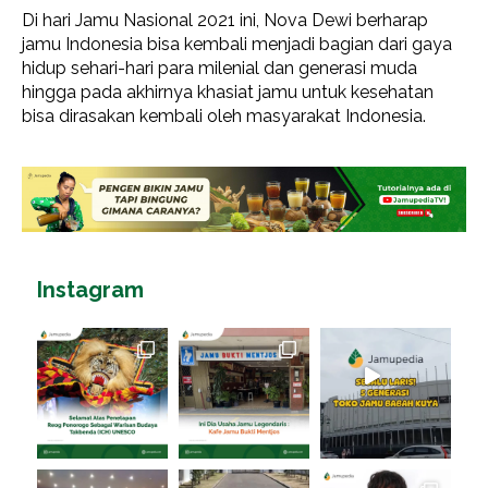
Di hari Jamu Nasional 2021 ini, Nova Dewi berharap
jamu Indonesia bisa kembali menjadi bagian dari gaya
hidup sehari-hari para milenial dan generasi muda
hingga pada akhirnya khasiat jamu untuk kesehatan
bisa dirasakan kembali oleh masyarakat Indonesia.
Instagram