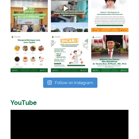
Follow on Instagram
YouTube