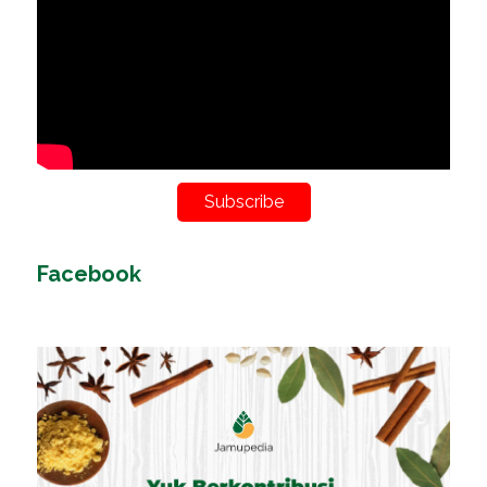
Subscribe
Facebook