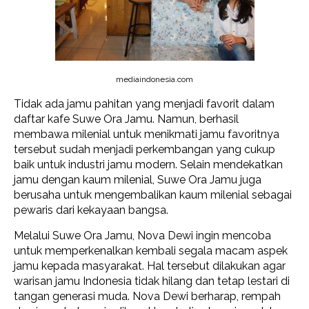
mediaindonesia.com
Tidak ada jamu pahitan yang menjadi favorit dalam
daftar kafe Suwe Ora Jamu. Namun, berhasil
membawa milenial untuk menikmati jamu favoritnya
tersebut sudah menjadi perkembangan yang cukup
baik untuk industri jamu modern. Selain mendekatkan
jamu dengan kaum milenial, Suwe Ora Jamu juga
berusaha untuk mengembalikan kaum milenial sebagai
pewaris dari kekayaan bangsa.
Melalui Suwe Ora Jamu, Nova Dewi ingin mencoba
untuk memperkenalkan kembali segala macam aspek
jamu kepada masyarakat. Hal tersebut dilakukan agar
warisan jamu Indonesia tidak hilang dan tetap lestari di
tangan generasi muda. Nova Dewi berharap, rempah