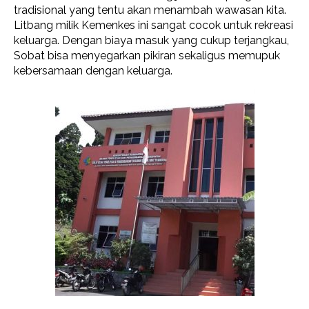
tradisional yang tentu akan menambah wawasan kita.
Litbang milik Kemenkes ini sangat cocok untuk rekreasi
keluarga. Dengan biaya masuk yang cukup terjangkau,
Sobat bisa menyegarkan pikiran sekaligus memupuk
kebersamaan dengan keluarga.