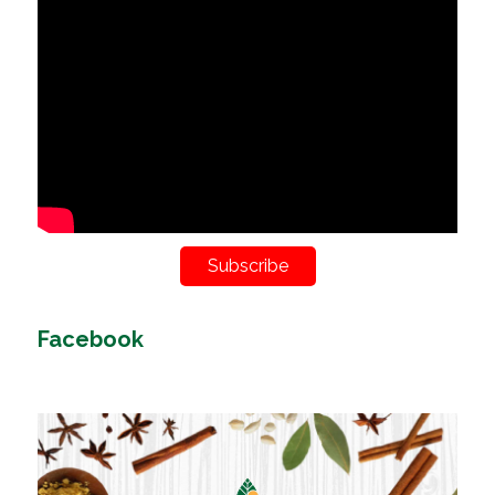
Subscribe
Facebook