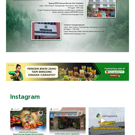
Instagram