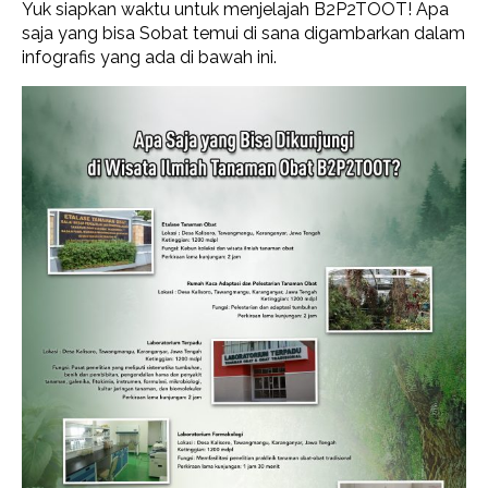
Yuk siapkan waktu untuk menjelajah B2P2TOOT! Apa
saja yang bisa Sobat temui di sana digambarkan dalam
infografis yang ada di bawah ini.