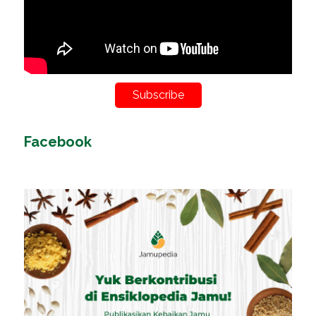
Subscribe
Facebook