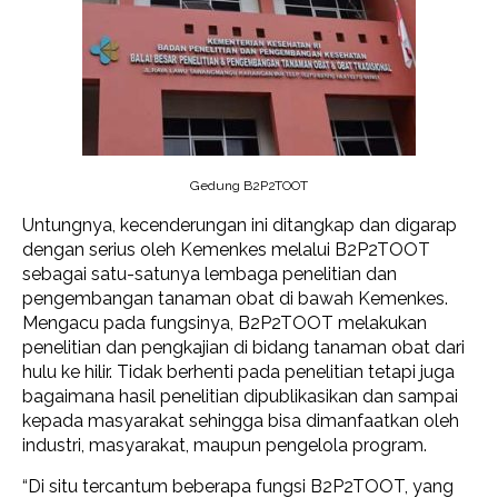
Gedung B2P2TOOT
Untungnya, kecenderungan ini ditangkap dan digarap
dengan serius oleh Kemenkes melalui B2P2TOOT
sebagai satu-satunya lembaga penelitian dan
pengembangan tanaman obat di bawah Kemenkes.
Mengacu pada fungsinya, B2P2TOOT melakukan
penelitian dan pengkajian di bidang tanaman obat dari
hulu ke hilir. Tidak berhenti pada penelitian tetapi juga
bagaimana hasil penelitian dipublikasikan dan sampai
kepada masyarakat sehingga bisa dimanfaatkan oleh
industri, masyarakat, maupun pengelola program.
“Di situ tercantum beberapa fungsi B2P2TOOT, yang