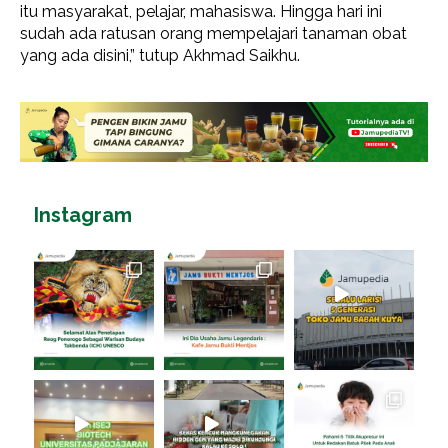
itu masyarakat, pelajar, mahasiswa. Hingga hari ini
sudah ada ratusan orang mempelajari tanaman obat
yang ada disini,” tutup Akhmad Saikhu.
Instagram