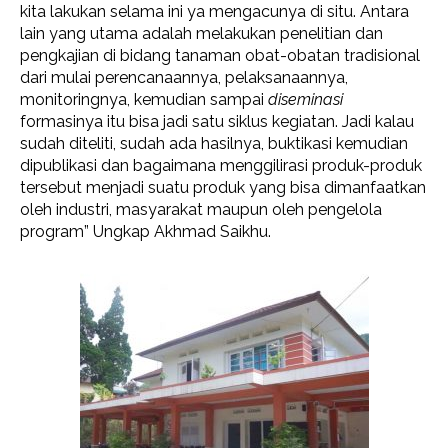
kita lakukan selama ini ya mengacunya di situ. Antara
lain yang utama adalah melakukan penelitian dan
pengkajian di bidang tanaman obat-obatan tradisional
dari mulai perencanaannya, pelaksanaannya,
monitoringnya, kemudian sampai
diseminasi
formasinya itu bisa jadi satu siklus kegiatan. Jadi kalau
sudah diteliti, sudah ada hasilnya, buktikasi kemudian
dipublikasi dan bagaimana menggilirasi produk-produk
tersebut menjadi suatu produk yang bisa dimanfaatkan
oleh industri, masyarakat maupun oleh pengelola
program” Ungkap Akhmad Saikhu.