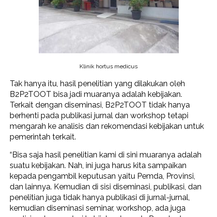
Klinik hortus medicus
Tak hanya itu, hasil penelitian yang dilakukan oleh
B2P2TOOT bisa jadi muaranya adalah kebijakan.
Terkait dengan diseminasi, B2P2TOOT tidak hanya
berhenti pada publikasi jurnal dan workshop tetapi
mengarah ke analisis dan rekomendasi kebijakan untuk
pemerintah terkait.
“Bisa saja hasil penelitian kami di sini muaranya adalah
suatu kebijakan. Nah, ini juga harus kita sampaikan
kepada pengambil keputusan yaitu Pemda, Provinsi,
dan lainnya. Kemudian di sisi diseminasi, publikasi, dan
penelitian juga tidak hanya publikasi di jurnal-jurnal,
kemudian diseminasi seminar, workshop, ada juga