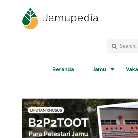
Beranda
Jamu
Vaka