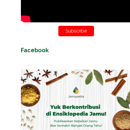
Subscribe
Facebook