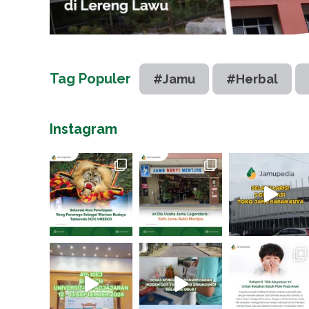
Tag Populer
#Jamu
#Herbal
Instagram