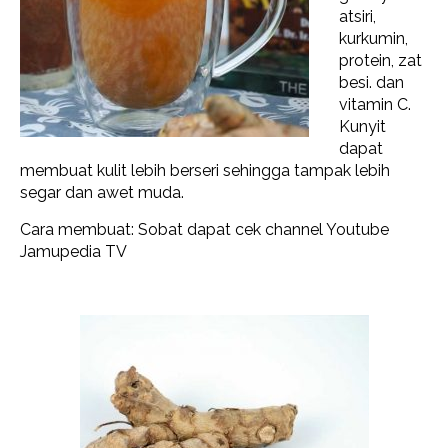
atsiri,
kurkumin,
protein, zat
besi. dan
vitamin C.
Kunyit
dapat
membuat kulit lebih berseri sehingga tampak lebih
segar dan awet muda.
Cara membuat: Sobat dapat cek channel Youtube
Jamupedia TV