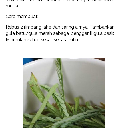
muda.
Cara membuat:
Rebus 2 rimpang jahe dan saring airnya. Tambahkan
gula batu/gula merah sebagai pengganti gula pasir.
Minumlah sehari sekali secara rutin.