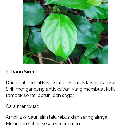
1. Daun Sirih
Daun sirih memiliki khasiat baik untuk kesehatan kulit.
Sirih mengandung antioksidan yang membuat kulit
tampak sehat, bersih, dan segar.
Cara membuat:
Ambil 2-3 daun sirih lalu rebus dan saring airnya.
Minumlah sehari sekali secara rutin.