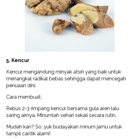
5. Kencur
Kencur mengandung minyak atsiri yang baik untuk
menangkal radikal bebas sehingga dapat mencegah
penuaan dini.
Cara membuat:
Rebus 2-3 rimpang kencur bersama gula aren lalu
saring airnya. Minumlah sehari sekali secara rutin.
Mudah kan? So, yuk budayakan minum jamu untuk
tampil cantik alami!