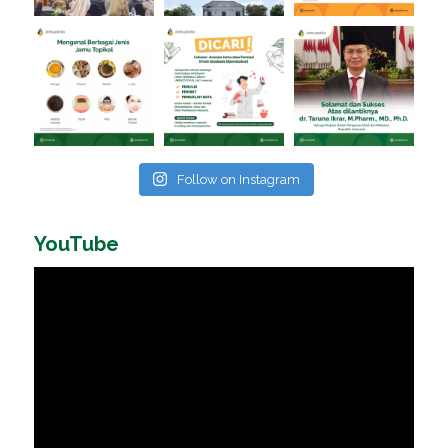
Follow on Instagram
YouTube