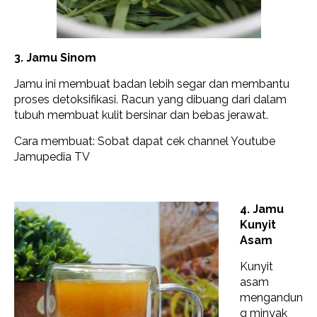
3. Jamu Sinom
Jamu ini membuat badan lebih segar dan membantu
proses detoksifikasi. Racun yang dibuang dari dalam
tubuh membuat kulit bersinar dan bebas jerawat.
Cara membuat: Sobat dapat cek channel Youtube
Jamupedia TV
4. Jamu
Kunyit
Asam
Kunyit
asam
mengandun
g minyak