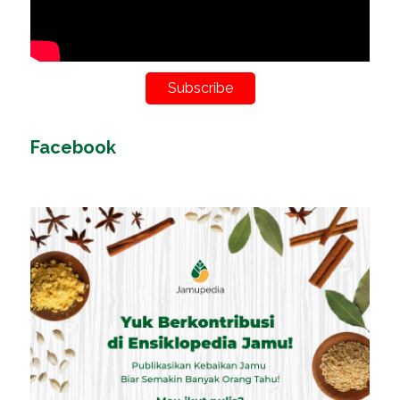
Subscribe
Facebook