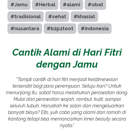
#Jamu
#Herbal
#alami
#obat
#tradisional
#sehat
#khasiat
#nusantara
#b2p2toot
#indonesia
Cantik Alami di Hari Fitri
dengan Jamu
"Tampil cantik di hari fitri menjadi keistimewaan
tersendiri bagi para perempuan. Setuju kan? Untuk
menunjang itu, sobat harus melakukan perawatan dong.
Mulai dari perawatan wajah, rambut, kulit, sampai
seluruh tubuh. Haruskah ke salon dan mengeluarkan
banyak biaya? Eits, yuk coba yang alami dan ramah di
kantong tetapi bisa memancarkan inner beauty secara
nyata."