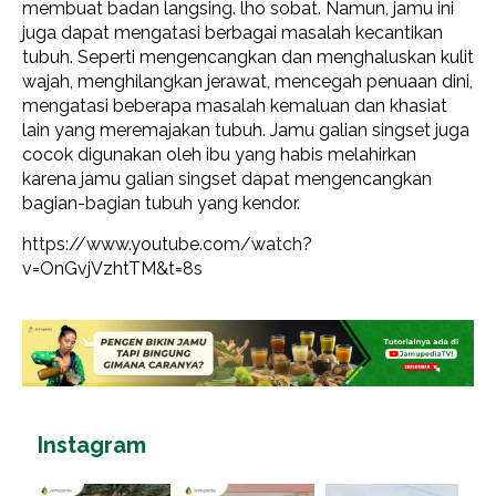
membuat badan langsing. lho sobat. Namun, jamu ini
juga dapat mengatasi berbagai masalah kecantikan
tubuh. Seperti mengencangkan dan menghaluskan kulit
wajah, menghilangkan jerawat, mencegah penuaan dini,
mengatasi beberapa masalah kemaluan dan khasiat
lain yang meremajakan tubuh. Jamu galian singset juga
cocok digunakan oleh ibu yang habis melahirkan
karena jamu galian singset dapat mengencangkan
bagian-bagian tubuh yang kendor.
https://www.youtube.com/watch?
v=OnGvjVzhtTM&t=8s
Instagram