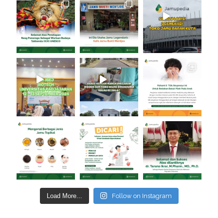
Load More...
Follow on Instagram