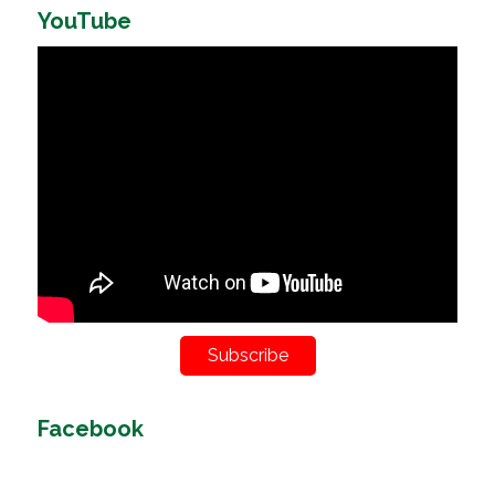
YouTube
Subscribe
Facebook