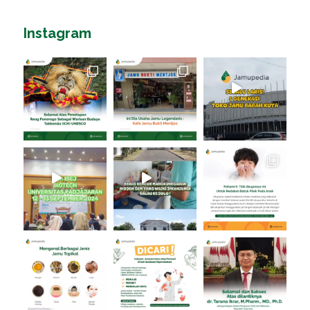
Instagram