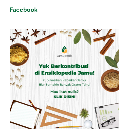
Facebook