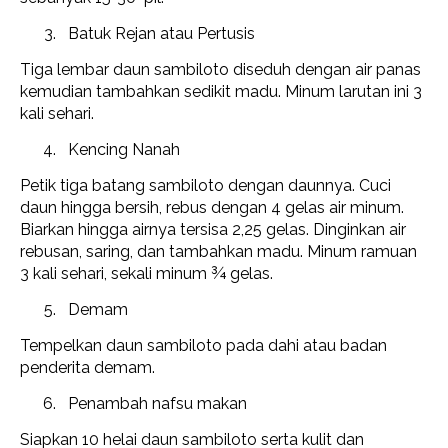
Batuk Rejan atau Pertusis
Tiga lembar daun sambiloto diseduh dengan air panas
kemudian tambahkan sedikit madu. Minum larutan ini 3
kali sehari.
Kencing Nanah
Petik tiga batang sambiloto dengan daunnya. Cuci
daun hingga bersih, rebus dengan 4 gelas air minum.
Biarkan hingga airnya tersisa 2,25 gelas. Dinginkan air
rebusan, saring, dan tambahkan madu. Minum ramuan
3 kali sehari, sekali minum ¾ gelas.
Demam
Tempelkan daun sambiloto pada dahi atau badan
penderita demam.
Penambah nafsu makan
Siapkan 10 helai daun sambiloto serta kulit dan