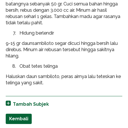
batangnya sebanyak 50 gr. Cuci semua bahan hingga
bersih, rebus dengan 3.000 cc air. Minum air hasil
rebusan sehari 1 gelas. Tambahkan madu agar rasanya
tidak terlalu pahit.
Hidung berlendir
9-15 gr daunsambiloto segar dicuci hingga bersih lalu
direbus. Minum air rebusan tersebut hingga sakitnya
hilang.
Obat tetes telinga
Haluskan daun sambiloto, peras airnya lalu teteskan ke
telinga yang sakit.
Tambah Subjek
Kembali