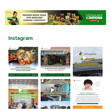
Instagram