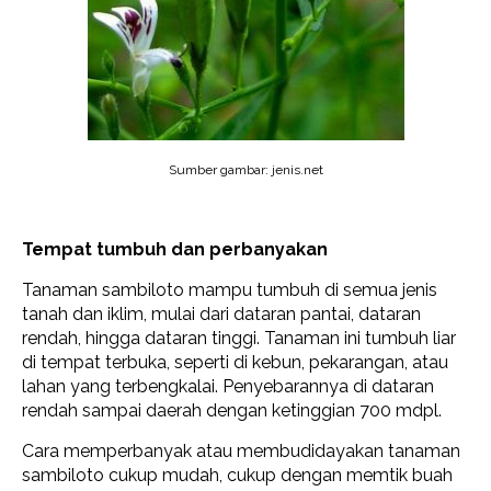
Sumber gambar: jenis.net
Tempat tumbuh dan perbanyakan
Tanaman sambiloto mampu tumbuh di semua jenis
tanah dan iklim, mulai dari dataran pantai, dataran
rendah, hingga dataran tinggi. Tanaman ini tumbuh liar
di tempat terbuka, seperti di kebun, pekarangan, atau
lahan yang terbengkalai. Penyebarannya di dataran
rendah sampai daerah dengan ketinggian 700 mdpl.
Cara memperbanyak atau membudidayakan tanaman
sambiloto cukup mudah, cukup dengan memtik buah