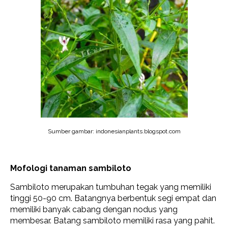
Sumber gambar: indonesianplants.blogspot.com
Mofologi tanaman sambiloto
Sambiloto merupakan tumbuhan tegak yang memiliki
tinggi 50-90 cm. Batangnya berbentuk segi empat dan
memiliki banyak cabang dengan nodus yang
membesar. Batang sambiloto memiliki rasa yang pahit.