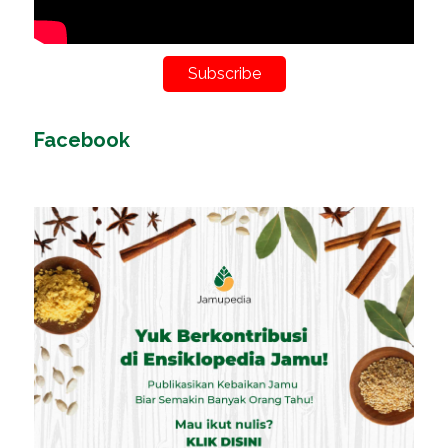
Subscribe
Facebook