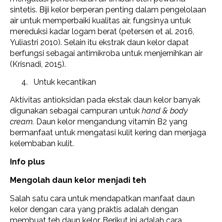
sintetis. Biji kelor berperan penting dalam pengelolaan
air untuk memperbaiki kualitas air, fungsinya untuk
mereduksi kadar logam berat (petersen et al. 2016,
Yuliastri 2010). Selain itu ekstrak daun kelor dapat
berfungsi sebagai antimikroba untuk menjernihkan air
(Krisnadi, 2015).
Untuk kecantikan
Aktivitas antioksidan pada ekstak daun kelor banyak
digunakan sebagai campuran untuk
hand & body
cream.
Daun kelor mengandung vitamin B2 yang
bermanfaat untuk mengatasi kulit kering dan menjaga
kelembaban kulit.
Info plus
Mengolah daun kelor menjadi teh
Salah satu cara untuk mendapatkan manfaat daun
kelor dengan cara yang praktis adalah dengan
membuat teh daun kelor. Berikut ini adalah cara