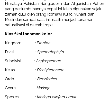
Himalaya, Pakistan, Bangladesh, dan Afganistan. Pohon
yang pertumbuhannya cepat ini telah digunakan sejak
zaman dulu oleh orang Romawi Kuno, Yunani, dan
Mesir dan sampai saat ini masih menjadi tanaman
naturalisasi di daerah tropis.
Klasifiksi tanaman kelor
Kingdom :
Plantae
Divisi :
Spermatophyta
Subdivisi :
Angiospermae
Kelas :
Dicotyledoneae
Ordo :
Brassicales
Genus :
Moringa
Spesies :
Moringa oliefera Lamk.