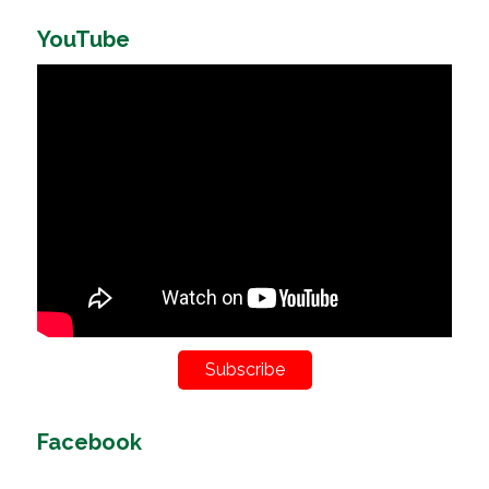
YouTube
Subscribe
Facebook