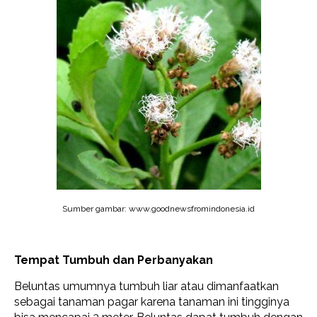
Sumber gambar: www.goodnewsfromindonesia.id
Tempat Tumbuh dan Perbanyakan
Beluntas umumnya tumbuh liar atau dimanfaatkan
sebagai tanaman pagar karena tanaman ini tingginya