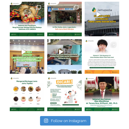
Follow on Instagram