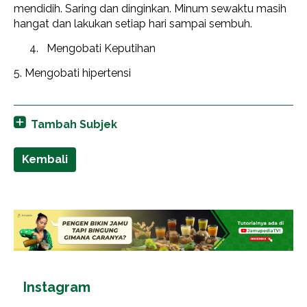
mendidih. Saring dan dinginkan. Minum sewaktu masih
hangat dan lakukan setiap hari sampai sembuh.
Mengobati Keputihan
5. Mengobati hipertensi
Tambah Subjek
Kembali
Instagram