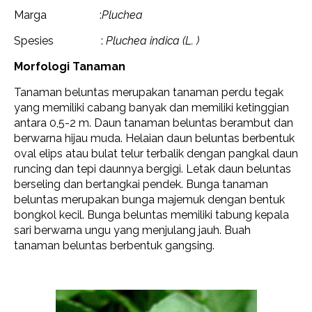
Marga :
Pluchea
Spesies :
Pluchea indica (L. )
Morfologi Tanaman
Tanaman beluntas merupakan tanaman perdu tegak
yang memiliki cabang banyak dan memiliki ketinggian
antara 0,5-2 m. Daun tanaman beluntas berambut dan
berwarna hijau muda. Helaian daun beluntas berbentuk
oval elips atau bulat telur terbalik dengan pangkal daun
runcing dan tepi daunnya bergigi. Letak daun beluntas
berseling dan bertangkai pendek. Bunga tanaman
beluntas merupakan bunga majemuk dengan bentuk
bongkol kecil. Bunga beluntas memiliki tabung kepala
sari berwarna ungu yang menjulang jauh. Buah
tanaman beluntas berbentuk gangsing.