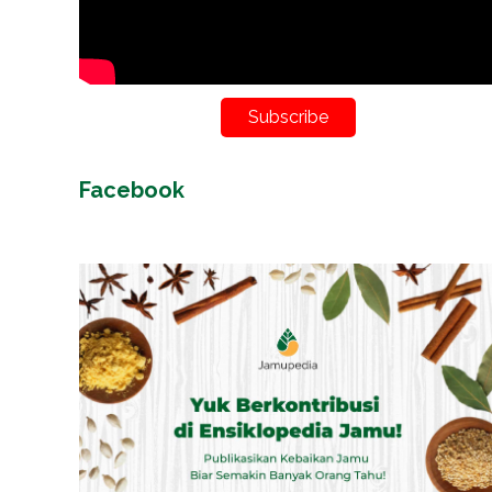
Subscribe
Facebook