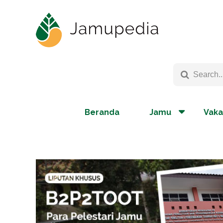
Beranda
Jamu
Vaka