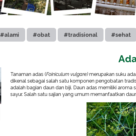
#alami
#obat
#tradisional
#sehat
Ad
Tanaman adas (
Foiniculum vulgare)
merupakan suku ada
dikenal sebagai salah satu komponen pengobatan tradis
adalah bagian daun dan biji. Daun adas memiliki aroma 
sayur. Salah satu sajian yang umum memanfaatkan dau