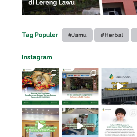
Tag Populer
#Jamu
#Herbal
Instagram