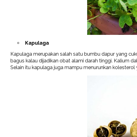
Kapulaga
Kapulaga merupakan salah satu bumbu dapur yang cukup
bagus kalau dijadikan obat alami darah tinggi. Kalium
Selain itu kapulaga juga mampu menurunkan kolesterol 