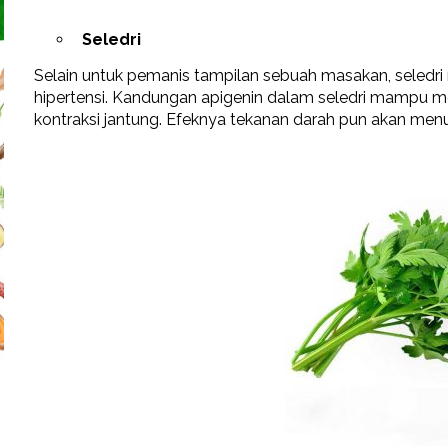
Seledri
Selain untuk pemanis tampilan sebuah masakan, seledri 
hipertensi. Kandungan apigenin dalam seledri mampu 
kontraksi jantung. Efeknya tekanan darah pun akan menu