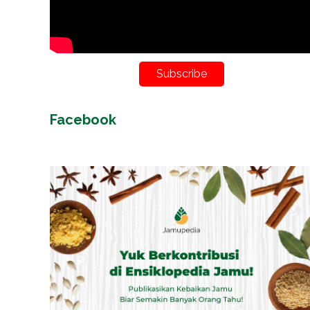
Subscribe
Facebook