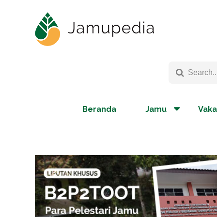
Beranda
Jamu
Vaka