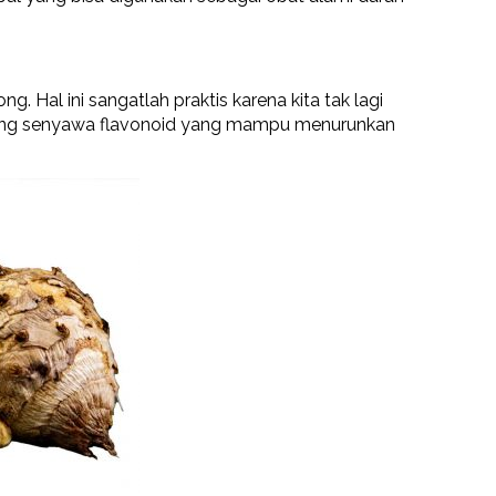
. Hal ini sangatlah praktis karena kita tak lagi
ung senyawa flavonoid yang mampu menurunkan