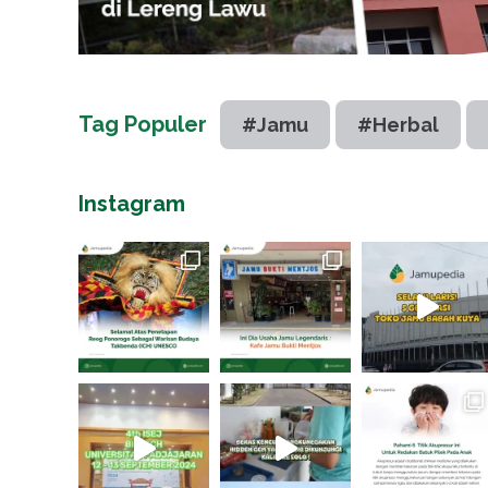
Tag Populer
#Jamu
#Herbal
Instagram