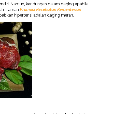
diri. Namun, kandungan dalam daging apabila
ubuh. Laman
Promosi Kesehatan Kementerian
bkan hipertensi adalah daging merah.