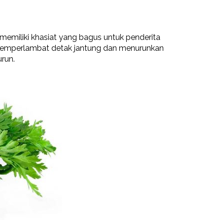
memiliki khasiat yang bagus untuk penderita
memperlambat detak jantung dan menurunkan
run.