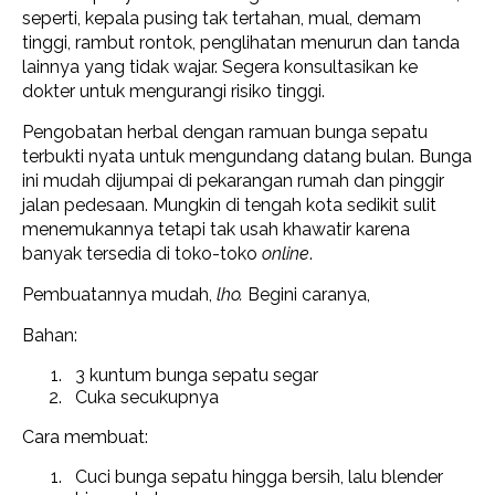
seperti, kepala pusing tak tertahan, mual, demam
tinggi, rambut rontok, penglihatan menurun dan tanda
lainnya yang tidak wajar. Segera konsultasikan ke
dokter untuk mengurangi risiko tinggi.
Pengobatan herbal dengan ramuan bunga sepatu
terbukti nyata untuk mengundang datang bulan. Bunga
ini mudah dijumpai di pekarangan rumah dan pinggir
jalan pedesaan. Mungkin di tengah kota sedikit sulit
menemukannya tetapi tak usah khawatir karena
banyak tersedia di toko-toko
online
.
Pembuatannya mudah,
lho.
Begini caranya,
Bahan:
3 kuntum bunga sepatu segar
Cuka secukupnya
Cara membuat:
Cuci bunga sepatu hingga bersih, lalu blender