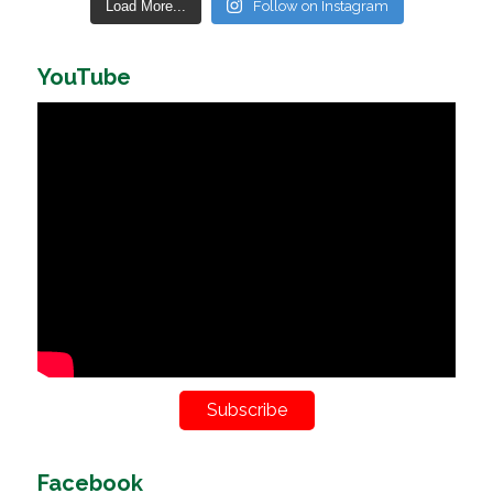
Load More...
Follow on Instagram
YouTube
Subscribe
Facebook