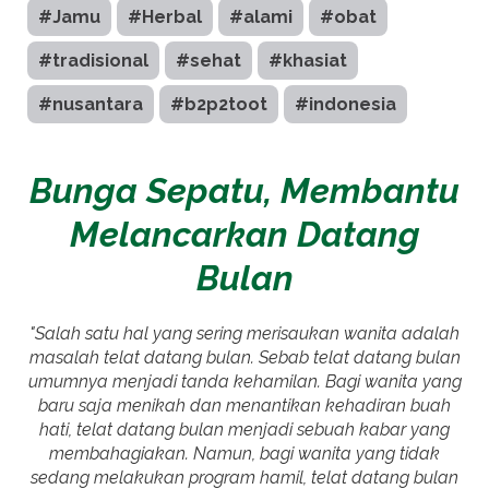
#Jamu
#Herbal
#alami
#obat
#tradisional
#sehat
#khasiat
#nusantara
#b2p2toot
#indonesia
Bunga Sepatu, Membantu
Melancarkan Datang
Bulan
"Salah satu hal yang sering merisaukan wanita adalah
masalah telat datang bulan. Sebab telat datang bulan
umumnya menjadi tanda kehamilan. Bagi wanita yang
baru saja menikah dan menantikan kehadiran buah
hati, telat datang bulan menjadi sebuah kabar yang
membahagiakan. Namun, bagi wanita yang tidak
sedang melakukan program hamil, telat datang bulan