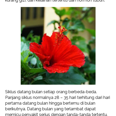
kurang gizi, dan kelainan tertentu dan hormon tubuh.
Siklus datang bulan setiap orang berbeda-beda.
Panjang siklus normalnya 28 – 35 hari terhitung dari hari
pertama datang bulan hingga bertemu di bulan
berikutnya. Datang bulan yang terlambat dapat
memicu penyakit serius dengan tanda-tanda tertentu,