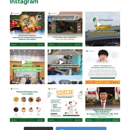
Instagram