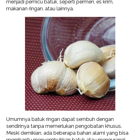
menjadi pemicu batuk, seperti permen, es krim,
makanan ringan, atau lainnya.
Umumnya batuk ringan dapat sembuh dengan
sendirinya tanpa memerlukan pengobatan khusus.
Meski demikian, ada beberapa bahan alami yang bisa
membantu menyembuhkan batuk atau mengurangi