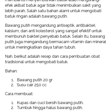
efek akibat batuk agar tidak menimbulkan sakit yang
lebih parah. Salah satu bahan alami untuk mengobati
batuk ringan adalah bawang putih.
Bawang putih mengandung antiseptik, antibakteri,
kalsium, dan anti kolesterol yang sangat efektif untuk
membunuh bakteri penyebab batuk. Selain itu, bawang
putih juga mengandung bermacam vitamin dan mineral
untuk meningkatkan daya tahan tubuh.
Nah, berikut adalah resep dan cara pembuatan obat
tradisional untuk mengobati batuk.
Bahan:
Bawang putih 20 gr
Susu cair 250 cc
Cara membuat:
Kupas dan cuci bersih bawang putih.
Tumbuk hingga halus bawang putih.