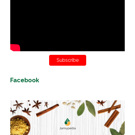
Subscribe
Facebook