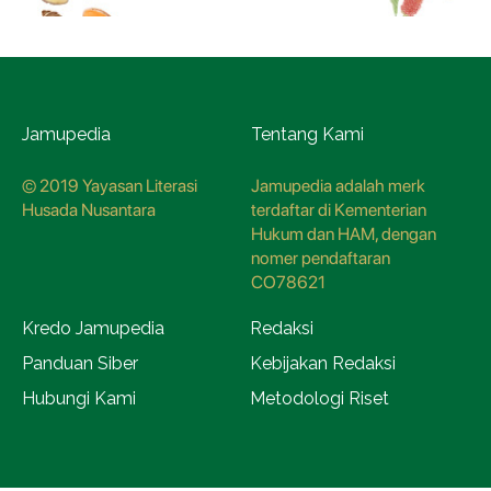
Jamupedia
Tentang Kami
© 2019 Yayasan Literasi
Jamupedia adalah merk
Husada Nusantara
terdaftar di Kementerian
Hukum dan HAM, dengan
nomer pendaftaran
CO78621
Kredo Jamupedia
Redaksi
Panduan Siber
Kebijakan Redaksi
Hubungi Kami
Metodologi Riset