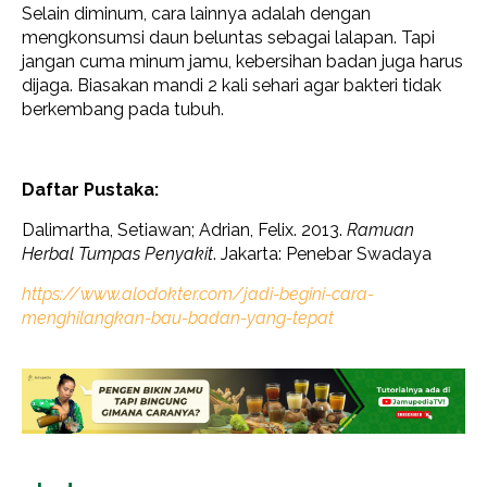
Selain diminum, cara lainnya adalah dengan
mengkonsumsi daun beluntas sebagai lalapan. Tapi
jangan cuma minum jamu, kebersihan badan juga harus
dijaga. Biasakan mandi 2 kali sehari agar bakteri tidak
berkembang pada tubuh.
Daftar Pustaka:
Dalimartha, Setiawan; Adrian, Felix. 2013.
Ramuan
Herbal Tumpas Penyakit
. Jakarta: Penebar Swadaya
https://www.alodokter.com/jadi-begini-cara-
menghilangkan-bau-badan-yang-tepat