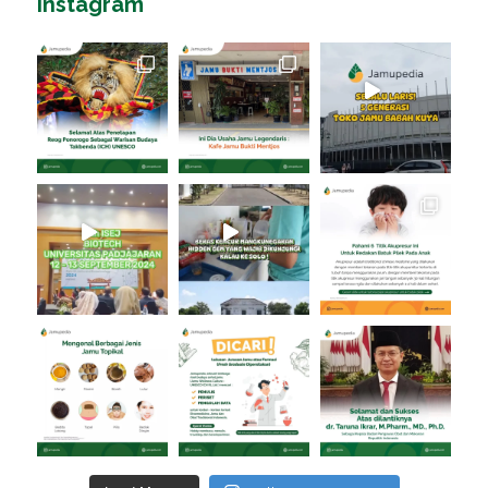
Instagram