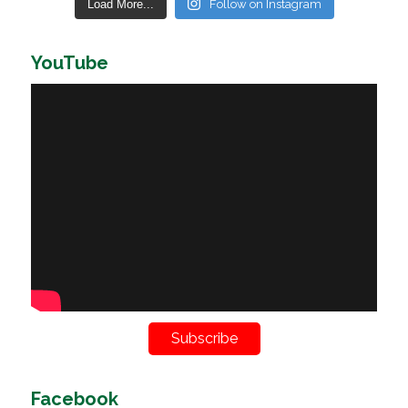
Load More...
Follow on Instagram
YouTube
Subscribe
Facebook