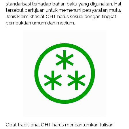
standarisasi terhadap bahan baku yang digunakan. Hal
tersebut bertujuan untuk memenuhi persyaratan mutu.
Jenis klaim khasiat OHT harus sesuai dengan tingkat
pembuktian umum dan medium.
Obat tradisional OHT harus mencantumkan tulisan