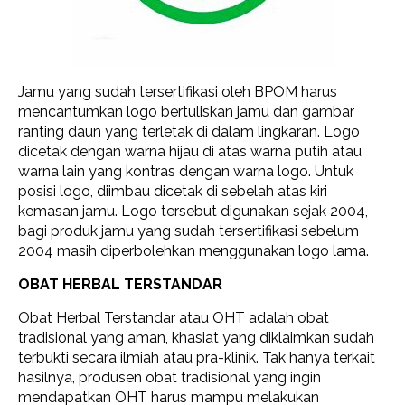
Jamu yang sudah tersertifikasi oleh BPOM harus
mencantumkan logo bertuliskan jamu dan gambar
ranting daun yang terletak di dalam lingkaran. Logo
dicetak dengan warna hijau di atas warna putih atau
warna lain yang kontras dengan warna logo. Untuk
posisi logo, diimbau dicetak di sebelah atas kiri
kemasan jamu. Logo tersebut digunakan sejak 2004,
bagi produk jamu yang sudah tersertifikasi sebelum
2004 masih diperbolehkan menggunakan logo lama.
OBAT HERBAL TERSTANDAR
Obat Herbal Terstandar atau OHT adalah obat
tradisional yang aman, khasiat yang diklaimkan sudah
terbukti secara ilmiah atau pra-klinik. Tak hanya terkait
hasilnya, produsen obat tradisional yang ingin
mendapatkan OHT harus mampu melakukan