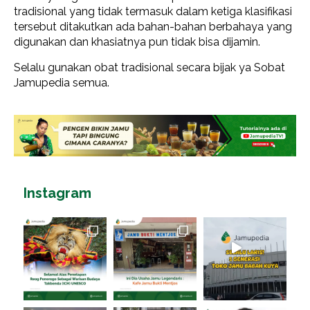
tradisional yang tidak termasuk dalam ketiga klasifikasi
tersebut ditakutkan ada bahan-bahan berbahaya yang
digunakan dan khasiatnya pun tidak bisa dijamin.
Selalu gunakan obat tradisional secara bijak ya Sobat
Jamupedia semua.
Instagram