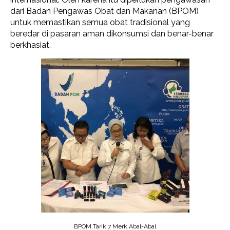
dari Badan Pengawas Obat dan Makanan (BPOM)
untuk memastikan semua obat tradisional yang
beredar di pasaran aman dikonsumsi dan benar-benar
berkhasiat.
BPOM Tarik 7 Merk Abal-Abal