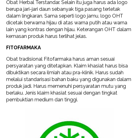
Obat Herbal Terstandar. Selain itu juga harus ada logo
berupa jari-jari daun sebanyak tiga pasang terletak
dalam lingkaran. Sama seperti logo jamu, logo OHT
dicetak berwarna hijau di atas warna putih atau warna
lain yang kontras dengan hijau. Keterangan OHT dalam
kemasan produk harus terlihat jelas.
FITOFARMAKA
Obat tradisional Fitofarmaka harus aman sesuai
persyaratan yang ditetapkan. Klaim khasiat harus bisa
dibuktikan secara ilmiah atau pra-klinik. Harus sudah
melalui standarisasi bahan baku yang digunakan dalam
produk jadi. Harus memenuhi persyaratan mutu yang
berlaku. Jenis klaim khasiat sesuai dengan tingkat
pembuktian medium dan tinggi.