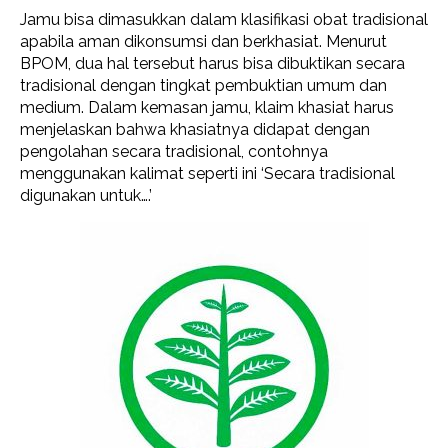
Jamu bisa dimasukkan dalam klasifikasi obat tradisional
apabila aman dikonsumsi dan berkhasiat. Menurut
BPOM, dua hal tersebut harus bisa dibuktikan secara
tradisional dengan tingkat pembuktian umum dan
medium. Dalam kemasan jamu, klaim khasiat harus
menjelaskan bahwa khasiatnya didapat dengan
pengolahan secara tradisional, contohnya
menggunakan kalimat seperti ini ‘Secara tradisional
digunakan untuk….’