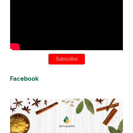
Subscribe
Facebook