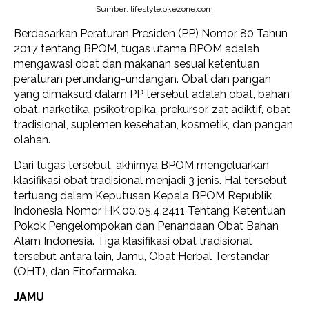
Sumber: lifestyle.okezone.com
Berdasarkan Peraturan Presiden (PP) Nomor 80 Tahun
2017 tentang BPOM, tugas utama BPOM adalah
mengawasi obat dan makanan sesuai ketentuan
peraturan perundang-undangan. Obat dan pangan
yang dimaksud dalam PP tersebut adalah obat, bahan
obat, narkotika, psikotropika, prekursor, zat adiktif, obat
tradisional, suplemen kesehatan, kosmetik, dan pangan
olahan.
Dari tugas tersebut, akhirnya BPOM mengeluarkan
klasifikasi obat tradisional menjadi 3 jenis. Hal tersebut
tertuang dalam Keputusan Kepala BPOM Republik
Indonesia Nomor HK.00.05.4.2411 Tentang Ketentuan
Pokok Pengelompokan dan Penandaan Obat Bahan
Alam Indonesia. Tiga klasifikasi obat tradisional
tersebut antara lain, Jamu, Obat Herbal Terstandar
(OHT), dan Fitofarmaka.
JAMU