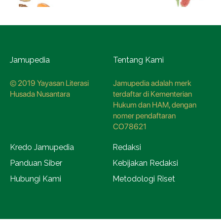
Jamupedia
Tentang Kami
© 2019 Yayasan Literasi
Jamupedia adalah merk
Husada Nusantara
terdaftar di Kementerian
Hukum dan HAM, dengan
nomer pendaftaran
CO78621
Kredo Jamupedia
Redaksi
Panduan Siber
Kebijakan Redaksi
Hubungi Kami
Metodologi Riset