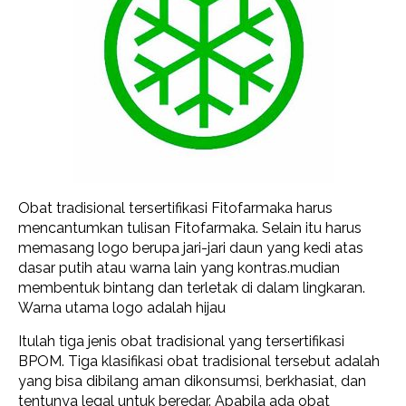
Obat tradisional tersertifikasi Fitofarmaka harus
mencantumkan tulisan Fitofarmaka. Selain itu harus
memasang logo berupa jari-jari daun yang kedi atas
dasar putih atau warna lain yang kontras.mudian
membentuk bintang dan terletak di dalam lingkaran.
Warna utama logo adalah hijau
Itulah tiga jenis obat tradisional yang tersertifikasi
BPOM. Tiga klasifikasi obat tradisional tersebut adalah
yang bisa dibilang aman dikonsumsi, berkhasiat, dan
tentunya legal untuk beredar. Apabila ada obat