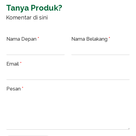
Tanya Produk?
Komentar di sini
Nama Depan
*
Nama Belakang
*
Email
*
Pesan
*