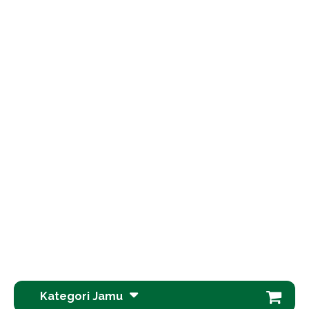
Kategori Jamu