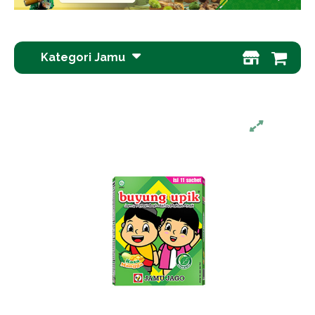
Kategori Jamu