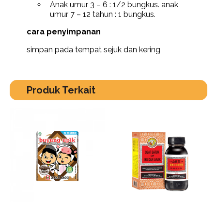
Anak umur 3 – 6 : 1/2 bungkus. anak
umur 7 – 12 tahun : 1 bungkus.
cara penyimpanan
simpan pada tempat sejuk dan kering
Produk Terkait