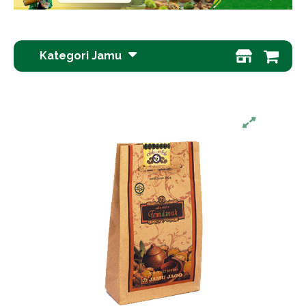
Kategori Jamu