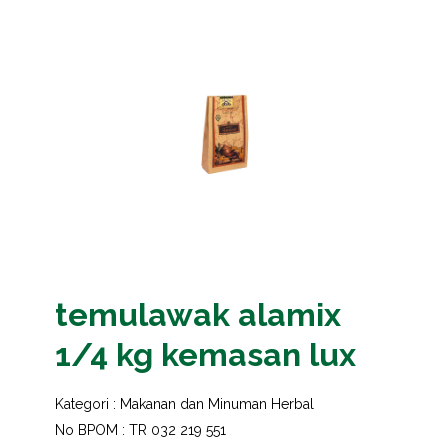
temulawak alamix
1/4 kg kemasan lux
Kategori :
Makanan dan Minuman Herbal
No BPOM : TR 032 219 551