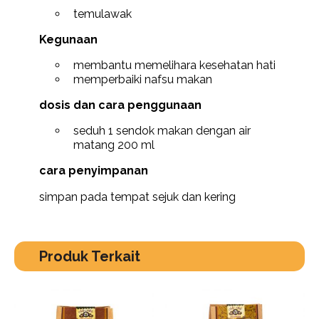
temulawak
Kegunaan
membantu memelihara kesehatan hati
memperbaiki nafsu makan
dosis dan cara penggunaan
seduh 1 sendok makan dengan air
matang 200 ml
cara penyimpanan
simpan pada tempat sejuk dan kering
Produk Terkait