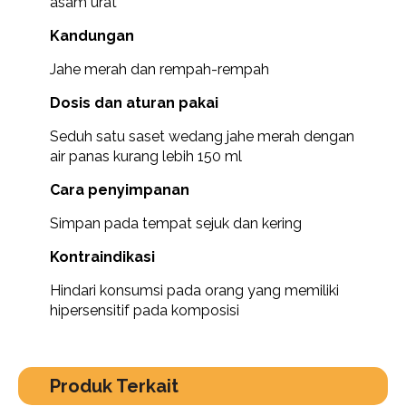
asam urat
Kandungan
Jahe merah dan rempah-rempah
Dosis dan aturan pakai
Seduh satu saset wedang jahe merah dengan
air panas kurang lebih 150 ml
Cara penyimpanan
Simpan pada tempat sejuk dan kering
Kontraindikasi
Hindari konsumsi pada orang yang memiliki
hipersensitif pada komposisi
Produk Terkait