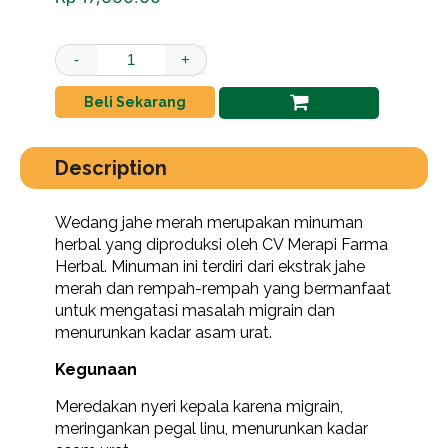
Jahe Merah quantity
-
+
Beli Sekarang
Description
Wedang jahe merah merupakan minuman
herbal yang diproduksi oleh CV Merapi Farma
Herbal. Minuman ini terdiri dari ekstrak jahe
merah dan rempah-rempah yang bermanfaat
untuk mengatasi masalah migrain dan
menurunkan kadar asam urat.
Kegunaan
Meredakan nyeri kepala karena migrain,
meringankan pegal linu, menurunkan kadar