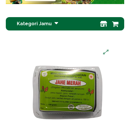
Kategori Jamu