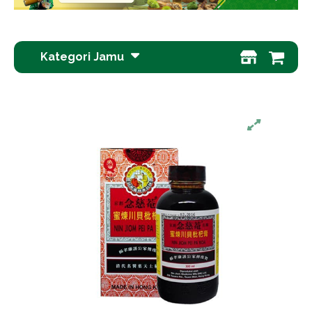
Kategori Jamu