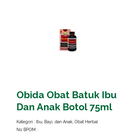
Obida Obat Batuk Ibu
Dan Anak Botol 75ml
Kategori :
Ibu, Bayi, dan Anak
,
Obat Herbal
No BPOM :