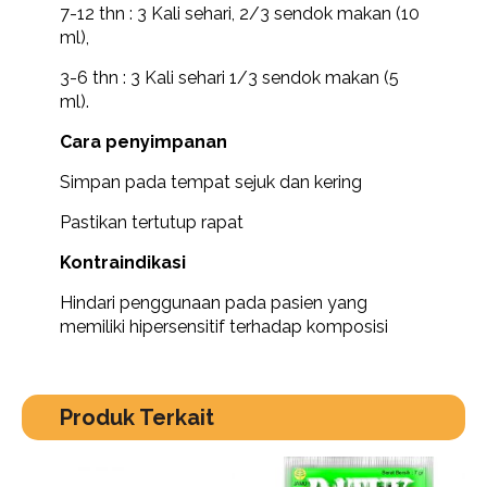
7-12 thn : 3 Kali sehari, 2/3 sendok makan (10
ml),
3-6 thn : 3 Kali sehari 1/3 sendok makan (5
ml).
Cara penyimpanan
Simpan pada tempat sejuk dan kering
Pastikan tertutup rapat
Kontraindikasi
Hindari penggunaan pada pasien yang
memiliki hipersensitif terhadap komposisi
Produk Terkait