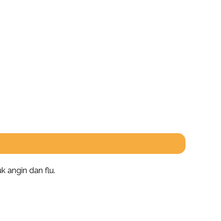
 angin dan flu.