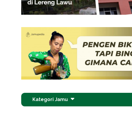
Kategori Jamu