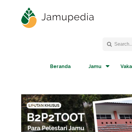
Beranda
Jamu
Vaka