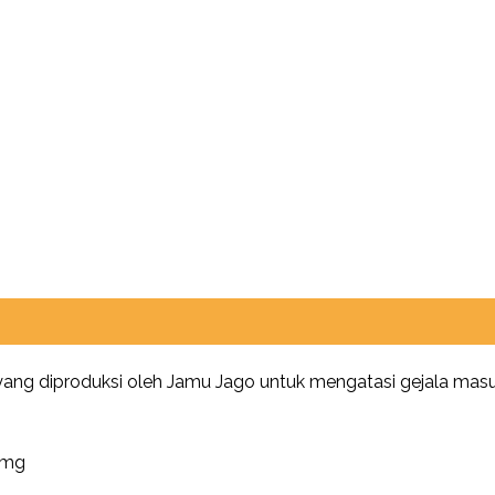
ang diproduksi oleh Jamu Jago untuk mengatasi gejala masuk
 mg