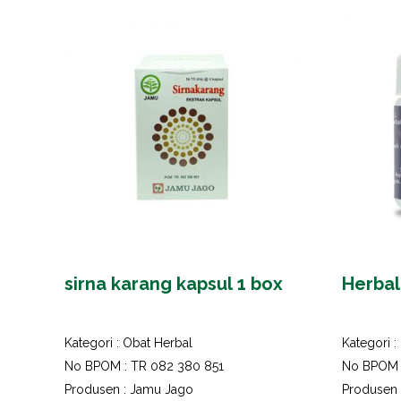
sirna karang kapsul 1 box
Herbal
Kategori :
Obat Herbal
Kategori :
No BPOM : TR 082 380 851
No BPOM 
Produsen : Jamu Jago
Produsen