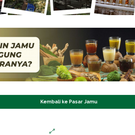
Kembali ke Pasar Jamu