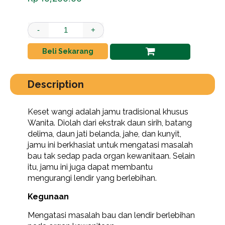
Keset Wangi quantity
-
+
Beli Sekarang
Description
Keset wangi adalah jamu tradisional khusus
Wanita. Diolah dari ekstrak daun sirih, batang
delima, daun jati belanda, jahe, dan kunyit,
jamu ini berkhasiat untuk mengatasi masalah
bau tak sedap pada organ kewanitaan. Selain
itu, jamu ini juga dapat membantu
mengurangi lendir yang berlebihan.
Kegunaan
Mengatasi masalah bau dan lendir berlebihan