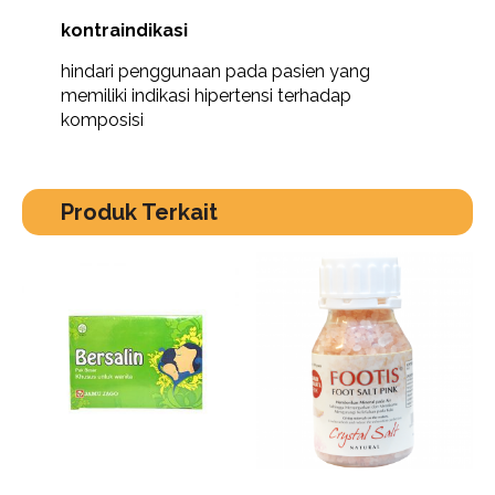
kontraindikasi
hindari penggunaan pada pasien yang
memiliki indikasi hipertensi terhadap
komposisi
Produk Terkait