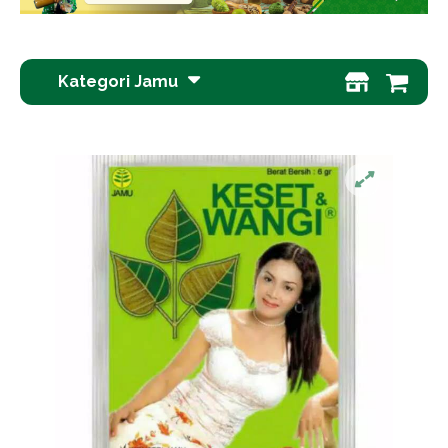
Kategori Jamu