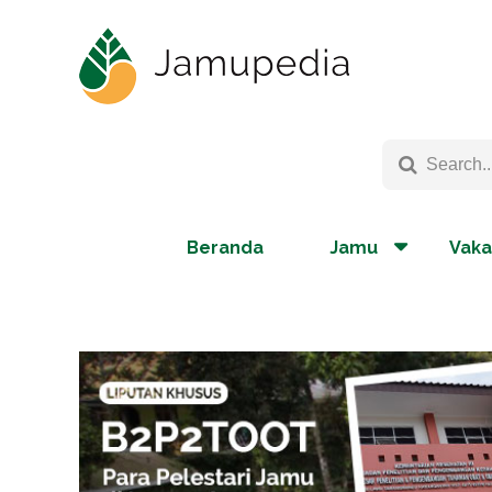
Beranda
Jamu
Vaka