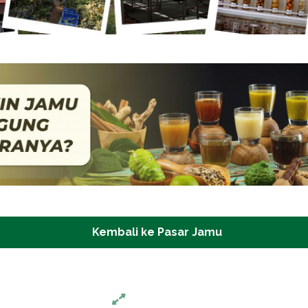
Kembali ke Pasar Jamu