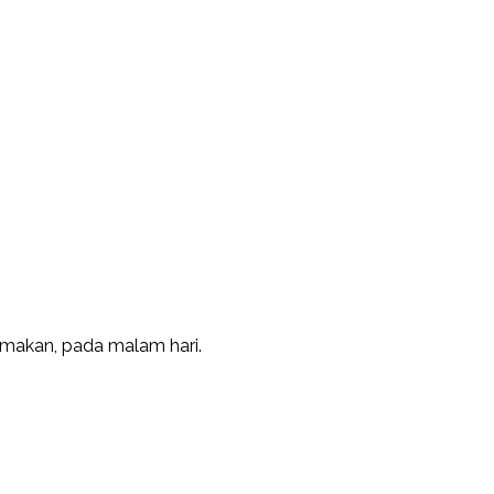
m makan, pada malam hari.