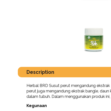
Description
Herbal BRD Susut perut mengandung ekstrak da
perut juga mengandung ekstrak bangle, daun 
dalam tubuh. Dalam menggunakan produk ini, 
Kegunaan