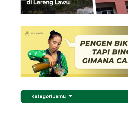
Kategori Jamu