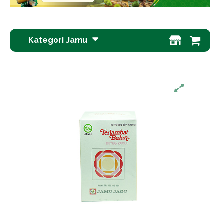
Kategori Jamu