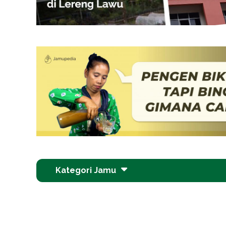
Kategori Jamu