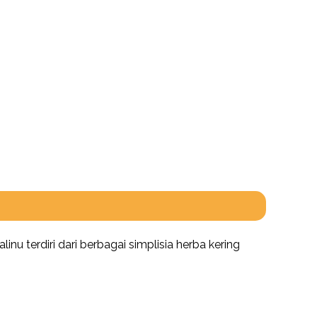
u terdiri dari berbagai simplisia herba kering