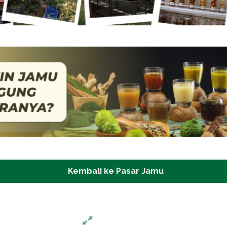
Kembali ke Pasar Jamu