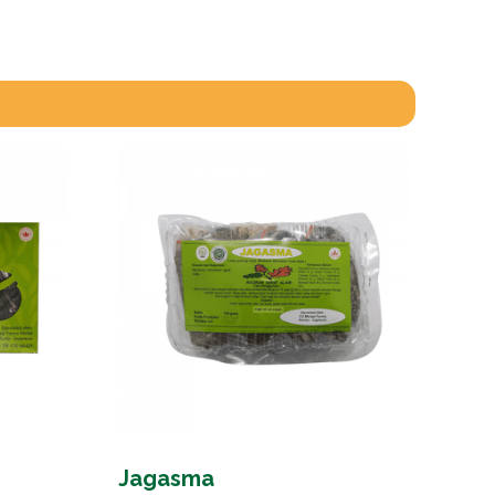
Jagasma