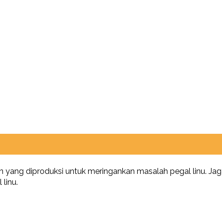
yang diproduksi untuk meringankan masalah pegal linu. Jagalin
linu.