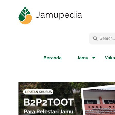
Beranda
Jamu
Vaka