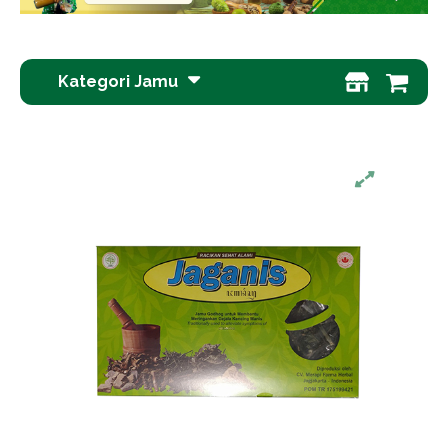
Kategori Jamu