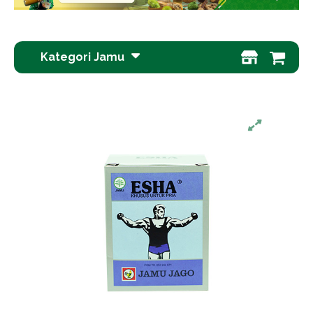
Kategori Jamu