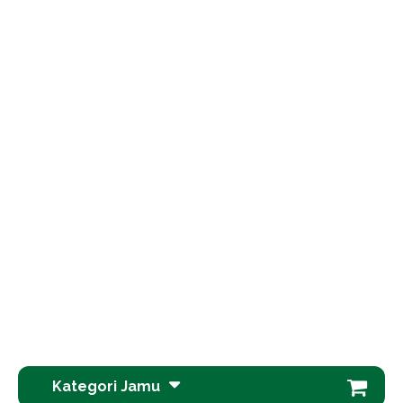
Kategori Jamu