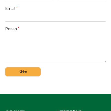
Email
*
Pesan
*
Kirim