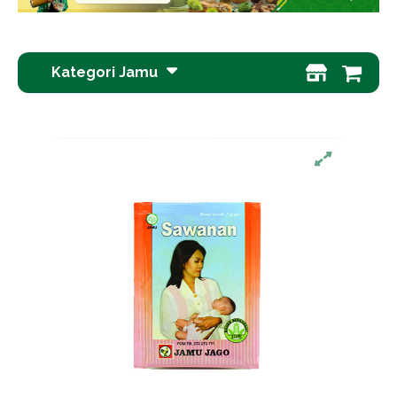
Kategori Jamu