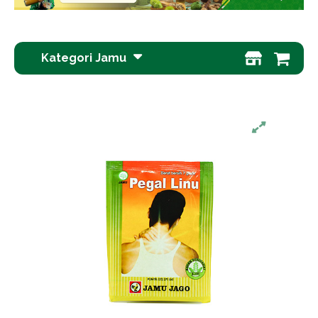
Kategori Jamu