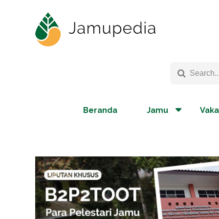
Beranda
Jamu
Vaka