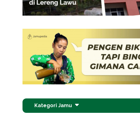
Kategori Jamu