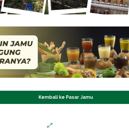
Kembali ke Pasar Jamu