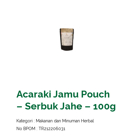
Acaraki Jamu Pouch
– Serbuk Jahe – 100g
Kategori :
Makanan dan Minuman Herbal
No BPOM : TR212206031