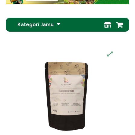
Kategori Jamu