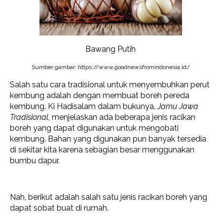
Bawang Putih
Sumber gambar: https://www.goodnewsfromindonesia.id/
Salah satu cara tradisional untuk menyembuhkan perut
kembung adalah dengan membuat boreh pereda
kembung. Ki Hadisalam dalam bukunya,
Jamu Jawa
Tradisional
, menjelaskan ada beberapa jenis racikan
boreh yang dapat digunakan untuk mengobati
kembung. Bahan yang digunakan pun banyak tersedia
di sekitar kita karena sebagian besar menggunakan
bumbu dapur.
Nah, berikut adalah salah satu jenis racikan boreh yang
dapat sobat buat di rumah.