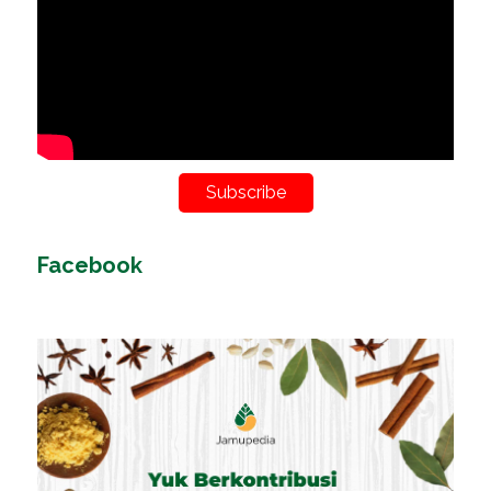
Subscribe
Facebook