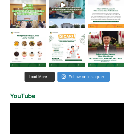
Load More...
Follow on Instagram
YouTube