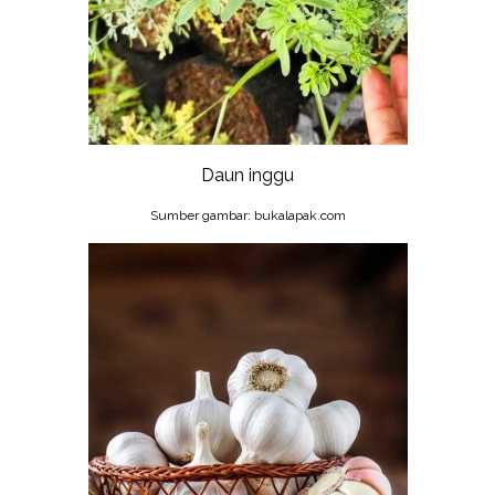
Daun inggu
Sumber gambar: bukalapak.com