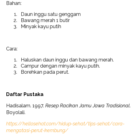
Bahan:
Daun inggu satu genggam
Bawang merah 1 butir
Minyak kayu putih
Cara:
Haluskan daun inggu dan bawang merah.
Campur dengan minyak kayu putih.
Borehkan pada perut.
Daftar Pustaka
Hadisalam. 1997.
Resep Racikan Jamu Jawa Tradisional
.
Boyolali.
https://hellosehat.com/hidup-sehat/tips-sehat/cara-
mengatasi-perut-kembung/